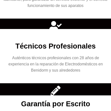
funcionamiento de sus aparatos
Técnicos Profesionales
Auténticos técnicos profesionales con 28 años de
experiencia en la reparación de Electrodomésticos en
Benidorm y sus alrededores
Garantía por Escrito