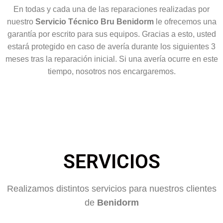
En todas y cada una de las reparaciones realizadas por
nuestro
Servicio Técnico Bru Benidorm
le ofrecemos una
garantía por escrito para sus equipos. Gracias a esto, usted
estará protegido en caso de avería durante los siguientes 3
meses tras la reparación inicial. Si una avería ocurre en este
tiempo, nosotros nos encargaremos.
SERVICIOS
Realizamos distintos servicios para nuestros clientes
de
Benidorm