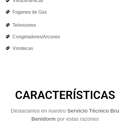
Vitrocerámicas
Fogones de Gas
Televisores
Congeladores/Arcones
Vinotecas
CARACTERÍSTICAS
Destacamos en nuestro
Servicio Técnico Bru
Benidorm
por estas razones