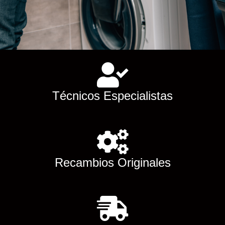
Técnicos Especialistas
Recambios Originales