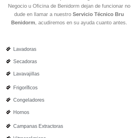
Negocio u Oficina de Benidorm dejan de funcionar no
dude en llamar a nuestro
Servicio Técnico Bru
Benidorm
, acudiremos en su ayuda cuanto antes.
Lavadoras
Secadoras
Lavavajillas
Frigoríficos
Congeladores
Hornos
Campanas Extractoras