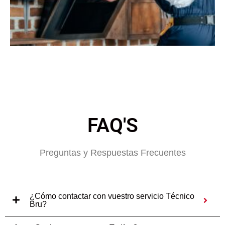
FAQ'S
Preguntas y Respuestas Frecuentes
¿Cómo contactar con vuestro servicio Técnico
Bru?