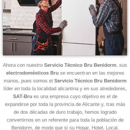
Ahora con nuestro
Servicio Técnico Bru Benidorm
, sus
electrodomésticos Bru
se encuentran en las mejores
manos, pues somos el
Servicio Técnico Bru Benidorm
líder en toda la localidad alicantina y en sus alrededores,
SAT-Bru
es una empresa cuyo objetivo es el de
expandirse por toda la provincia de Alicante y, tras más
de dos décadas de duro trabajo, hemos logrado
convertirnos en un referente para toda la población de
Benidorm, de modo que si su Hogar, Hotel, Local,