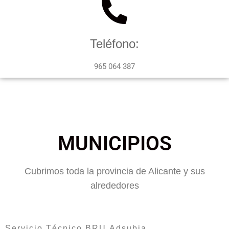
Teléfono:
965 064 387
MUNICIPIOS
Cubrimos toda la provincia de Alicante y sus
alrededores
Servicio Técnico BRU Adsubia