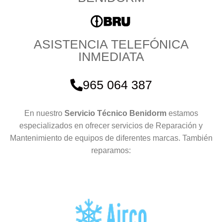
ASISTENCIA TELEFÓNICA
INMEDIATA
965 064 387
En nuestro
Servicio Técnico Benidorm
estamos
especializados en ofrecer servicios de Reparación y
Mantenimiento de equipos de diferentes marcas. También
reparamos: