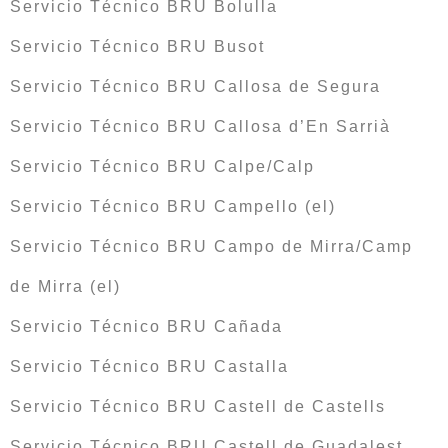
Servicio Técnico BRU Bolulla
Servicio Técnico BRU Busot
Servicio Técnico BRU Callosa de Segura
Servicio Técnico BRU Callosa d’En Sarrià
Servicio Técnico BRU Calpe/Calp
Servicio Técnico BRU Campello (el)
Servicio Técnico BRU Campo de Mirra/Camp
de Mirra (el)
Servicio Técnico BRU Cañada
Servicio Técnico BRU Castalla
Servicio Técnico BRU Castell de Castells
Servicio Técnico BRU Castell de Guadalest