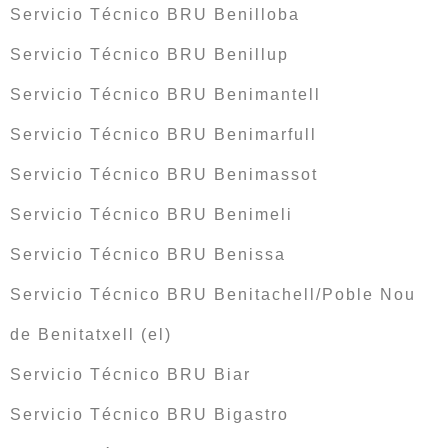
Servicio Técnico BRU Benilloba
Servicio Técnico BRU Benillup
Servicio Técnico BRU Benimantell
Servicio Técnico BRU Benimarfull
Servicio Técnico BRU Benimassot
Servicio Técnico BRU Benimeli
Servicio Técnico BRU Benissa
Servicio Técnico BRU Benitachell/Poble Nou
de Benitatxell (el)
Servicio Técnico BRU Biar
Servicio Técnico BRU Bigastro