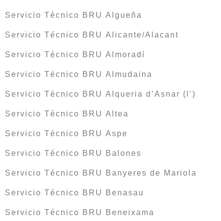
Servicio Técnico BRU Algueña
Servicio Técnico BRU Alicante/Alacant
Servicio Técnico BRU Almoradí
Servicio Técnico BRU Almudaina
Servicio Técnico BRU Alqueria d’Asnar (l’)
Servicio Técnico BRU Altea
Servicio Técnico BRU Aspe
Servicio Técnico BRU Balones
Servicio Técnico BRU Banyeres de Mariola
Servicio Técnico BRU Benasau
Servicio Técnico BRU Beneixama