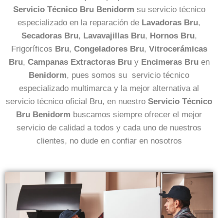
Servicio Técnico Bru Benidorm
su servicio técnico
especializado en la reparación de
Lavadoras Bru
,
Secadoras Bru
,
Lavavajillas Bru
,
Hornos Bru
,
Frigoríficos
Bru
,
Congeladores Bru
,
Vitrocerámicas
Bru
,
Campanas Extractoras Bru
y
Encimeras Bru
en
Benidorm
, pues somos su servicio técnico
especializado multimarca y la mejor alternativa al
servicio técnico oficial Bru, en nuestro
Servicio Técnico
Bru Benidorm
buscamos siempre ofrecer el mejor
servicio de calidad a todos y cada uno de nuestros
clientes, no dude en confiar en nosotros