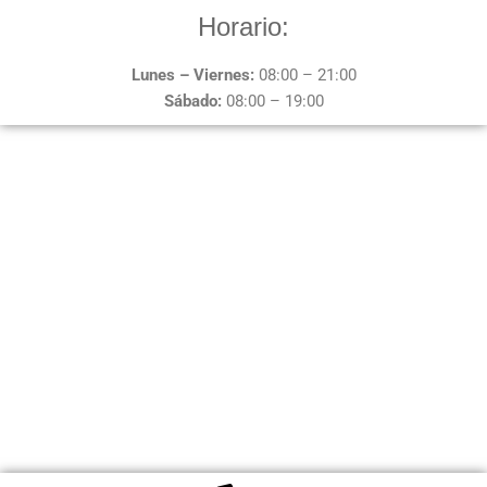
Horario:
Lunes – Viernes:
08:00 – 21:00
Sábado:
08:00 – 19:00