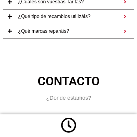
¿Cuales son vuestras Tarifas?
¿Qué tipo de recambios utilizáis?
¿Qué marcas reparáis?
CONTACTO
¿Donde estamos?