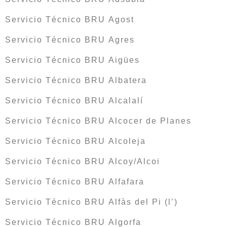
Servicio Técnico BRU Agost
Servicio Técnico BRU Agres
Servicio Técnico BRU Aigües
Servicio Técnico BRU Albatera
Servicio Técnico BRU Alcalalí
Servicio Técnico BRU Alcocer de Planes
Servicio Técnico BRU Alcoleja
Servicio Técnico BRU Alcoy/Alcoi
Servicio Técnico BRU Alfafara
Servicio Técnico BRU Alfàs del Pi (l’)
Servicio Técnico BRU Algorfa