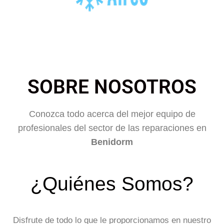
SOBRE NOSOTROS
Conozca todo acerca del mejor equipo de
profesionales del sector de las reparaciones en
Benidorm
¿Quiénes Somos?
Disfrute de todo lo que le proporcionamos en nuestro