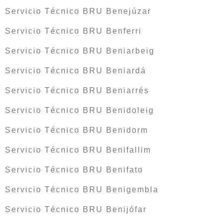
Servicio Técnico BRU Benejúzar
Servicio Técnico BRU Benferri
Servicio Técnico BRU Beniarbeig
Servicio Técnico BRU Beniardá
Servicio Técnico BRU Beniarrés
Servicio Técnico BRU Benidoleig
Servicio Técnico BRU Benidorm
Servicio Técnico BRU Benifallim
Servicio Técnico BRU Benifato
Servicio Técnico BRU Benigembla
Servicio Técnico BRU Benijófar