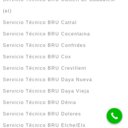
(el)
Servicio Técnico BRU Catral
Servicio Técnico BRU Cocentaina
Servicio Técnico BRU Confrides
Servicio Técnico BRU Cox
Servicio Técnico BRU Crevillent
Servicio Técnico BRU Daya Nueva
Servicio Técnico BRU Daya Vieja
Servicio Técnico BRU Dénia
Servicio Técnico BRU Dolores
Servicio Técnico BRU Elche/Elx