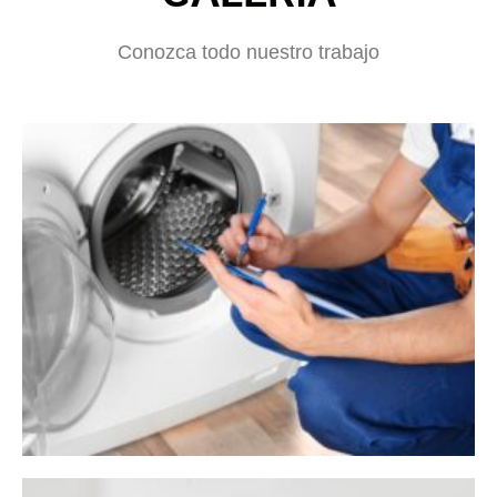
Conozca todo nuestro trabajo