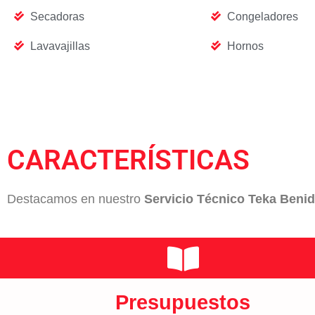
Secadoras
Congeladores
Lavavajillas
Hornos
CARACTERÍSTICAS
Destacamos en nuestro
Servicio Técnico Teka Beni
Presupuestos