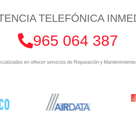
TENCIA TELEFÓNICA INME
965 064 387
ializados en ofrecer servicios de Reparación y Mantenimiento