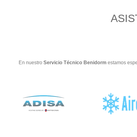
ASIS
En nuestro
Servicio Técnico Benidorm
estamos espec