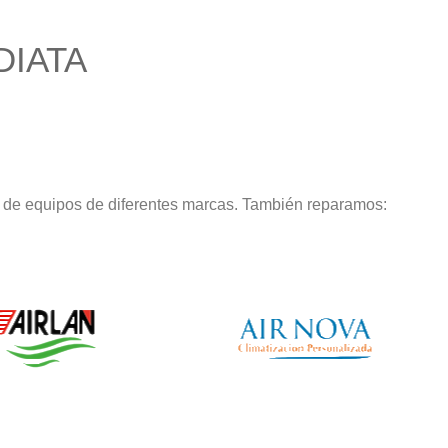
DIATA
 de equipos de diferentes marcas. También reparamos: