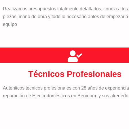
Realizamos presupuestos totalmente detallados, conozca los 
piezas, mano de obra y todo lo necesario antes de empezar a 
equipo
Técnicos Profesionales
Auténticos técnicos profesionales con 28 años de experiencia
reparación de Electrodomésticos en Benidorm y sus alrededo