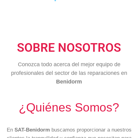
SOBRE NOSOTROS
Conozca todo acerca del mejor equipo de
profesionales del sector de las reparaciones en
Benidorm
¿Quiénes Somos?
En
SAT-Benidorm
buscamos proporcionar a nuestros