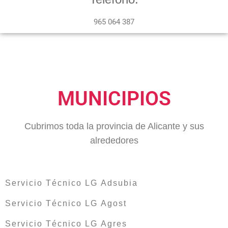
965 064 387
MUNICIPIOS
Cubrimos toda la provincia de Alicante y sus
alrededores
Servicio Técnico LG Adsubia
Servicio Técnico LG Agost
Servicio Técnico LG Agres