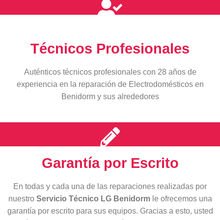
Técnicos Profesionales
Auténticos técnicos profesionales con 28 años de
experiencia en la reparación de Electrodomésticos en
Benidorm y sus alrededores
Garantía por Escrito
En todas y cada una de las reparaciones realizadas por
nuestro
Servicio Técnico LG Benidorm
le ofrecemos una
garantía por escrito para sus equipos. Gracias a esto, usted