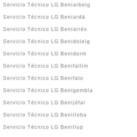
Servicio Técnico LG Beniarbeig
Servicio Técnico LG Beniardá
Servicio Técnico LG Beniarrés
Servicio Técnico LG Benidoleig
Servicio Técnico LG Benidorm
Servicio Técnico LG Benifallim
Servicio Técnico LG Benifato
Servicio Técnico LG Benigembla
Servicio Técnico LG Benijófar
Servicio Técnico LG Benilloba
Servicio Técnico LG Benillup