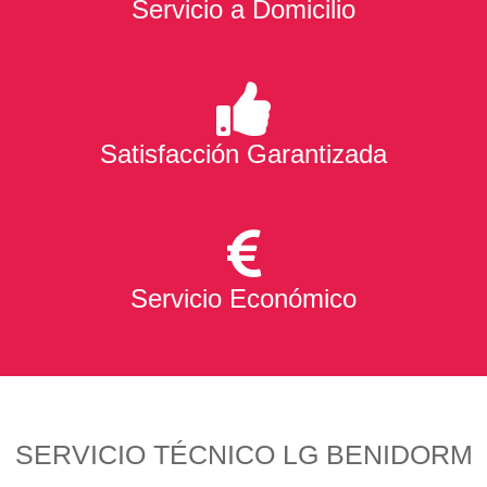
Servicio a Domicilio
Satisfacción Garantizada
Servicio Económico
SERVICIO TÉCNICO LG BENIDORM