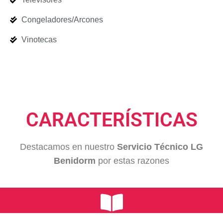
Congeladores/Arcones
Vinotecas
CARACTERÍSTICAS
Destacamos en nuestro
Servicio Técnico LG
Benidorm
por estas razones