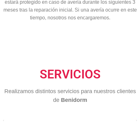
estará protegido en caso de avería durante los siguientes 3
meses tras la reparación inicial. Si una avería ocurre en este
tiempo, nosotros nos encargaremos.
SERVICIOS
Realizamos distintos servicios para nuestros clientes
de
Benidorm