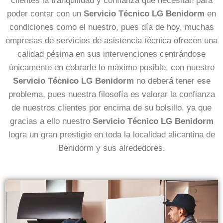
clientes la tranquilidad y confianza que necesitan para
poder contar con un
Servicio Técnico LG Benidorm
en
condiciones como el nuestro, pues día de hoy, muchas
empresas de servicios de asistencia técnica ofrecen una
calidad pésima en sus intervenciones centrándose
únicamente en cobrarle lo máximo posible, con nuestro
Servicio Técnico LG Benidorm
no deberá tener ese
problema, pues nuestra filosofía es valorar la confianza
de nuestros clientes por encima de su bolsillo, ya que
gracias a ello nuestro
Servicio Técnico LG Benidorm
logra un gran prestigio en toda la localidad alicantina de
Benidorm y sus alrededores.