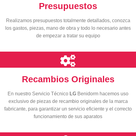
Presupuestos
Realizamos presupuestos totalmente detallados, conozca
los gastos, piezas, mano de obra y todo lo necesario antes
de empezar a tratar su equipo
Recambios Originales
En nuestro Servicio Técnico
LG
Benidorm hacemos uso
exclusivo de piezas de recambio originales de la marca
fabricante, para garantizar un servicio eficiente y el correcto
funcionamiento de sus aparatos