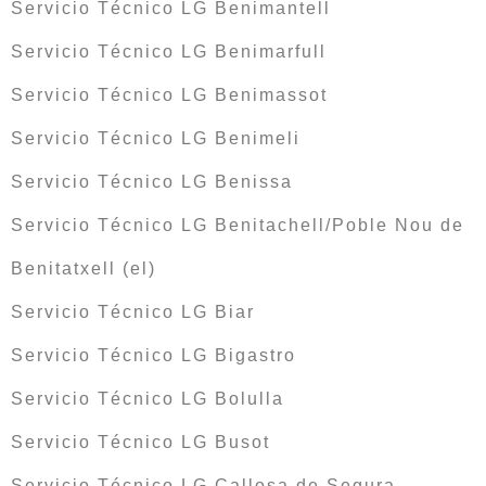
Servicio Técnico LG Benimantell
Servicio Técnico LG Benimarfull
Servicio Técnico LG Benimassot
Servicio Técnico LG Benimeli
Servicio Técnico LG Benissa
Servicio Técnico LG Benitachell/Poble Nou de
Benitatxell (el)
Servicio Técnico LG Biar
Servicio Técnico LG Bigastro
Servicio Técnico LG Bolulla
Servicio Técnico LG Busot
Servicio Técnico LG Callosa de Segura