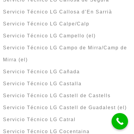
Servicio Técnico LG Callosa d’En Sarrià
Servicio Técnico LG Calpe/Calp
Servicio Técnico LG Campello (el)
Servicio Técnico LG Campo de Mirra/Camp de
Mirra (el)
Servicio Técnico LG Cañada
Servicio Técnico LG Castalla
Servicio Técnico LG Castell de Castells
Servicio Técnico LG Castell de Guadalest (el)
Servicio Técnico LG Catral
Servicio Técnico LG Cocentaina