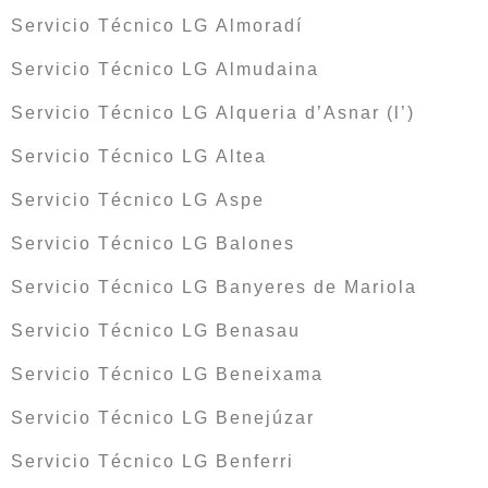
Servicio Técnico LG Almoradí
Servicio Técnico LG Almudaina
Servicio Técnico LG Alqueria d’Asnar (l’)
Servicio Técnico LG Altea
Servicio Técnico LG Aspe
Servicio Técnico LG Balones
Servicio Técnico LG Banyeres de Mariola
Servicio Técnico LG Benasau
Servicio Técnico LG Beneixama
Servicio Técnico LG Benejúzar
Servicio Técnico LG Benferri