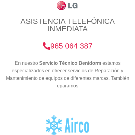
ASISTENCIA TELEFÓNICA
INMEDIATA
965 064 387
En nuestro
Servicio Técnico Benidorm
estamos
especializados en ofrecer servicios de Reparación y
Mantenimiento de equipos de diferentes marcas. También
reparamos: