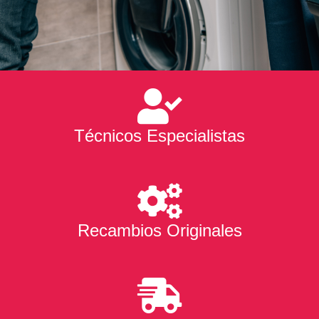
Técnicos Especialistas
Recambios Originales