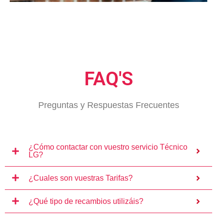
FAQ'S
Preguntas y Respuestas Frecuentes
¿Cómo contactar con vuestro servicio Técnico
LG?
¿Cuales son vuestras Tarifas?
¿Qué tipo de recambios utilizáis?