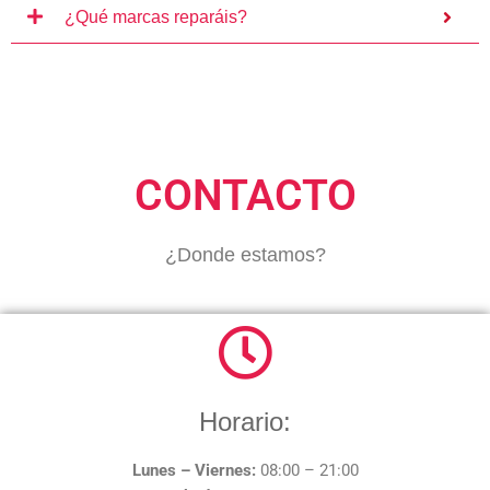
¿Qué marcas reparáis?
CONTACTO
¿Donde estamos?
Horario:
Lunes – Viernes:
08:00 – 21:00