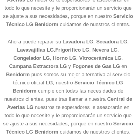
todo lo que necesite y le proporcionarán un servicio que
se ajuste a sus necesidades, porque en nuestro
Servicio
Técnico LG Benidorm
cuidamos de nuestros clientes.
Ahora puede reparar su
Lavadora LG
,
Secadora LG
,
Lavavajillas LG
,
Frigorífico LG
,
Nevera LG
,
Congelador LG
,
Horno LG
,
Vitrocerámica LG
,
Campana Extractora LG
y
Fogones de Gas LG
en
Benidorm
pues somos su mejor alternativa al servicio
técnico oficial
LG
, nuestro
Servicio Técnico LG
Benidorm
cumple con todas las necesidades de
nuestros clientes, pues tras llamar a nuestra
Central de
Averías LG
nuestros teleoperadores le asesorarán en
todo lo que necesite y le proporcionarán un servicio que
se ajuste a sus necesidades, porque en nuestro
Servicio
Técnico LG Benidorm
cuidamos de nuestros clientes.