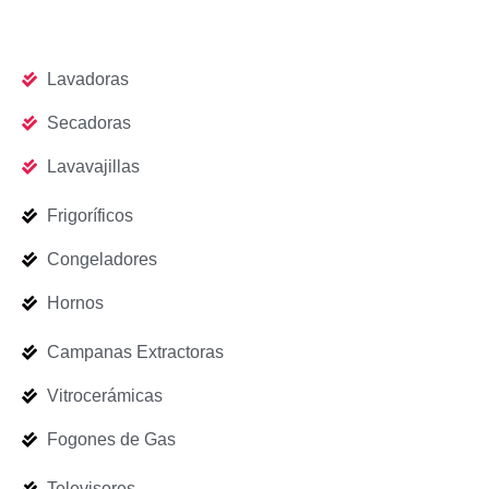
Lavadoras
Secadoras
Lavavajillas
Frigoríficos
Congeladores
Hornos
Campanas Extractoras
Vitrocerámicas
Fogones de Gas
Televisores