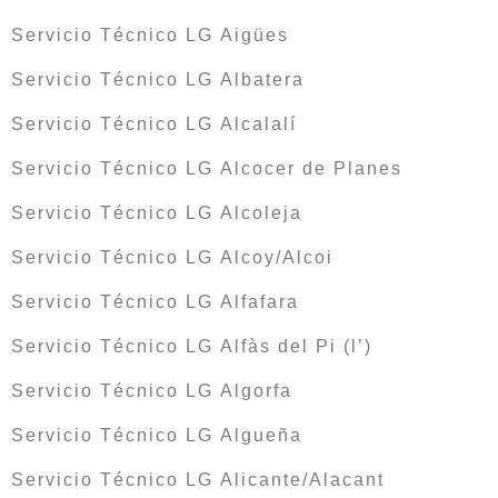
Servicio Técnico LG Aigües
Servicio Técnico LG Albatera
Servicio Técnico LG Alcalalí
Servicio Técnico LG Alcocer de Planes
Servicio Técnico LG Alcoleja
Servicio Técnico LG Alcoy/Alcoi
Servicio Técnico LG Alfafara
Servicio Técnico LG Alfàs del Pi (l’)
Servicio Técnico LG Algorfa
Servicio Técnico LG Algueña
Servicio Técnico LG Alicante/Alacant